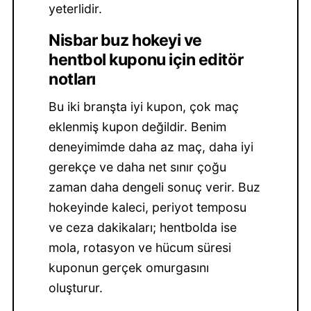
yeterlidir.
Nisbar buz hokeyi ve
hentbol kuponu için editör
notları
Bu iki branşta iyi kupon, çok maç
eklenmiş kupon değildir. Benim
deneyimimde daha az maç, daha iyi
gerekçe ve daha net sınır çoğu
zaman daha dengeli sonuç verir. Buz
hokeyinde kaleci, periyot temposu
ve ceza dakikaları; hentbolda ise
mola, rotasyon ve hücum süresi
kuponun gerçek omurgasını
oluşturur.