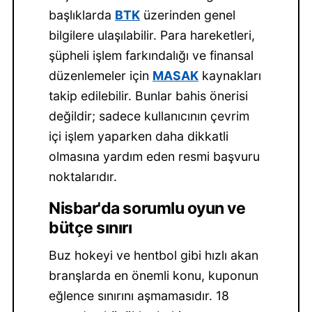
başlıklarda
BTK
üzerinden genel
bilgilere ulaşılabilir. Para hareketleri,
şüpheli işlem farkındalığı ve finansal
düzenlemeler için
MASAK
kaynakları
takip edilebilir. Bunlar bahis önerisi
değildir; sadece kullanıcının çevrim
içi işlem yaparken daha dikkatli
olmasına yardım eden resmi başvuru
noktalarıdır.
Nisbar'da sorumlu oyun ve
bütçe sınırı
Buz hokeyi ve hentbol gibi hızlı akan
branşlarda en önemli konu, kuponun
eğlence sınırını aşmamasıdır. 18