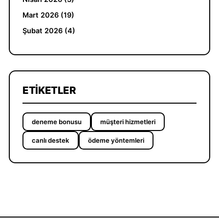
Mart 2026 (19)
Şubat 2026 (4)
ETIKETLER
deneme bonusu
müşteri hizmetleri
canlı destek
ödeme yöntemleri