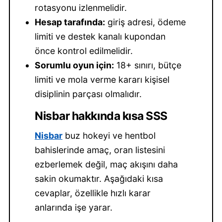
rotasyonu izlenmelidir.
Hesap tarafında:
giriş adresi, ödeme
limiti ve destek kanalı kupondan
önce kontrol edilmelidir.
Sorumlu oyun için:
18+ sınırı, bütçe
limiti ve mola verme kararı kişisel
disiplinin parçası olmalıdır.
Nisbar hakkında kısa SSS
Nisbar
buz hokeyi ve hentbol
bahislerinde amaç, oran listesini
ezberlemek değil, maç akışını daha
sakin okumaktır. Aşağıdaki kısa
cevaplar, özellikle hızlı karar
anlarında işe yarar.