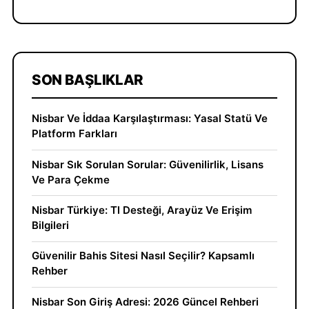
SON BAŞLIKLAR
Nisbar Ve İddaa Karşılaştırması: Yasal Statü Ve
Platform Farkları
Nisbar Sık Sorulan Sorular: Güvenilirlik, Lisans
Ve Para Çekme
Nisbar Türkiye: Tl Desteği, Arayüz Ve Erişim
Bilgileri
Güvenilir Bahis Sitesi Nasıl Seçilir? Kapsamlı
Rehber
Nisbar Son Giriş Adresi: 2026 Güncel Rehberi