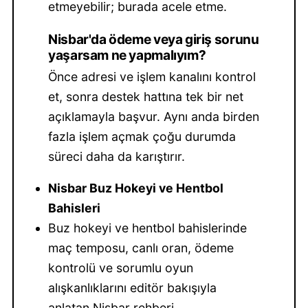
etmeyebilir; burada acele etme.
Nisbar'da ödeme veya giriş sorunu
yaşarsam ne yapmalıyım?
Önce adresi ve işlem kanalını kontrol
et, sonra destek hattına tek bir net
açıklamayla başvur. Aynı anda birden
fazla işlem açmak çoğu durumda
süreci daha da karıştırır.
Nisbar Buz Hokeyi ve Hentbol
Bahisleri
Buz hokeyi ve hentbol bahislerinde
maç temposu, canlı oran, ödeme
kontrolü ve sorumlu oyun
alışkanlıklarını editör bakışıyla
anlatan Nisbar rehberi.