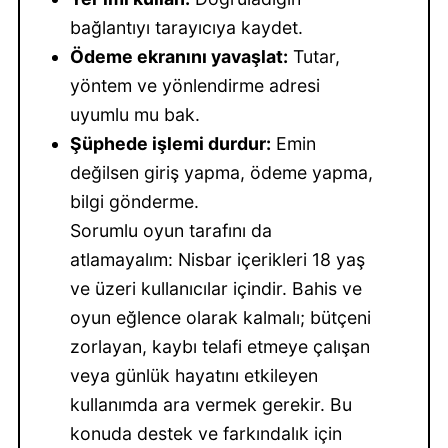
bağlantıyı tarayıcıya kaydet.
Ödeme ekranını yavaşlat:
Tutar,
yöntem ve yönlendirme adresi
uyumlu mu bak.
Şüphede işlemi durdur:
Emin
değilsen giriş yapma, ödeme yapma,
bilgi gönderme.
Sorumlu oyun tarafını da
atlamayalım: Nisbar içerikleri 18 yaş
ve üzeri kullanıcılar içindir. Bahis ve
oyun eğlence olarak kalmalı; bütçeni
zorlayan, kaybı telafi etmeye çalışan
veya günlük hayatını etkileyen
kullanımda ara vermek gerekir. Bu
konuda destek ve farkındalık için