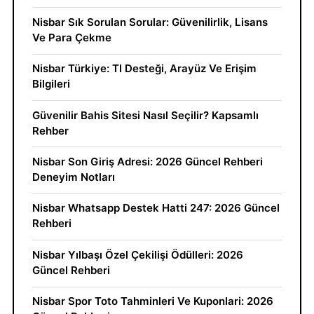
Nisbar Sık Sorulan Sorular: Güvenilirlik, Lisans
Ve Para Çekme
Nisbar Türkiye: Tl Desteği, Arayüz Ve Erişim
Bilgileri
Güvenilir Bahis Sitesi Nasıl Seçilir? Kapsamlı
Rehber
Nisbar Son Giriş Adresi: 2026 Güncel Rehberi
Deneyim Notları
Nisbar Whatsapp Destek Hatti 247: 2026 Güncel
Rehberi
Nisbar Yılbaşı Özel Çekilişi Ödülleri: 2026
Güncel Rehberi
Nisbar Spor Toto Tahminleri Ve Kuponlari: 2026