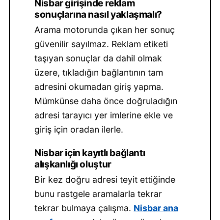
Nisbar girişinde reklam
sonuçlarına nasıl yaklaşmalı?
Arama motorunda çıkan her sonuç
güvenilir sayılmaz. Reklam etiketi
taşıyan sonuçlar da dahil olmak
üzere, tıkladığın bağlantının tam
adresini okumadan giriş yapma.
Mümkünse daha önce doğruladığın
adresi tarayıcı yer imlerine ekle ve
giriş için oradan ilerle.
Nisbar için kayıtlı bağlantı
alışkanlığı oluştur
Bir kez doğru adresi teyit ettiğinde
bunu rastgele aramalarla tekrar
tekrar bulmaya çalışma.
Nisbar ana