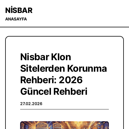
NISBAR
ANASAYFA
Nisbar Klon
Sitelerden Korunma
Rehberi: 2026
Güncel Rehberi
27.02.2026