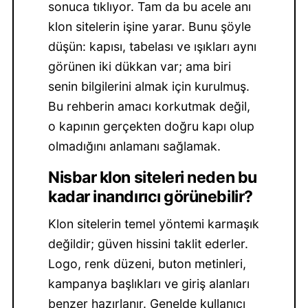
sonuca tıklıyor. Tam da bu acele anı
klon sitelerin işine yarar. Bunu şöyle
düşün: kapısı, tabelası ve ışıkları aynı
görünen iki dükkan var; ama biri
senin bilgilerini almak için kurulmuş.
Bu rehberin amacı korkutmak değil,
o kapının gerçekten doğru kapı olup
olmadığını anlamanı sağlamak.
Nisbar klon siteleri neden bu
kadar inandırıcı görünebilir?
Klon sitelerin temel yöntemi karmaşık
değildir; güven hissini taklit ederler.
Logo, renk düzeni, buton metinleri,
kampanya başlıkları ve giriş alanları
benzer hazırlanır. Genelde kullanıcı