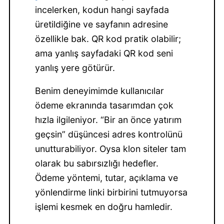
incelerken, kodun hangi sayfada
üretildiğine ve sayfanın adresine
özellikle bak. QR kod pratik olabilir;
ama yanlış sayfadaki QR kod seni
yanlış yere götürür.
Benim deneyimimde kullanıcılar
ödeme ekranında tasarımdan çok
hızla ilgileniyor. “Bir an önce yatırım
geçsin” düşüncesi adres kontrolünü
unutturabiliyor. Oysa klon siteler tam
olarak bu sabırsızlığı hedefler.
Ödeme yöntemi, tutar, açıklama ve
yönlendirme linki birbirini tutmuyorsa
işlemi kesmek en doğru hamledir.