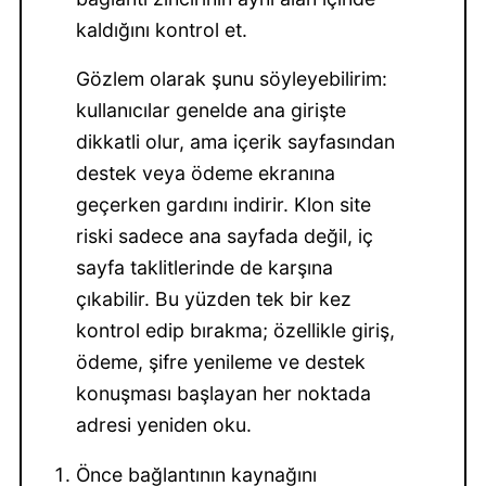
kaldığını kontrol et.
Gözlem olarak şunu söyleyebilirim:
kullanıcılar genelde ana girişte
dikkatli olur, ama içerik sayfasından
destek veya ödeme ekranına
geçerken gardını indirir. Klon site
riski sadece ana sayfada değil, iç
sayfa taklitlerinde de karşına
çıkabilir. Bu yüzden tek bir kez
kontrol edip bırakma; özellikle giriş,
ödeme, şifre yenileme ve destek
konuşması başlayan her noktada
adresi yeniden oku.
Önce bağlantının kaynağını