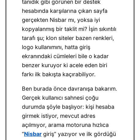
tanıdık gibi görünen bir destek
hesabında karşılarına çıkan sayfa
gerçekten Nisbar mı, yoksa iyi
kopyalanmış bir taklit mi? İşin sıkıntılı
tarafı şu; klon siteler bazen renkleri,
logo kullanımını, hatta giriş
ekranındaki cümleleri bile o kadar
benzer kuruyor ki acele eden biri
farkı ilk bakışta kaçırabiliyor.
Ben burada önce davranışa bakarım.
Gerçek kullanıcı sahnesi çoğu
durumda şöyle başlıyor: kişi hesaba
girmek istiyor, mevcut adres
açılmıyor, arama motoruna hızlıca
“
Nisbar
giriş” yazıyor ve ilk gördüğü