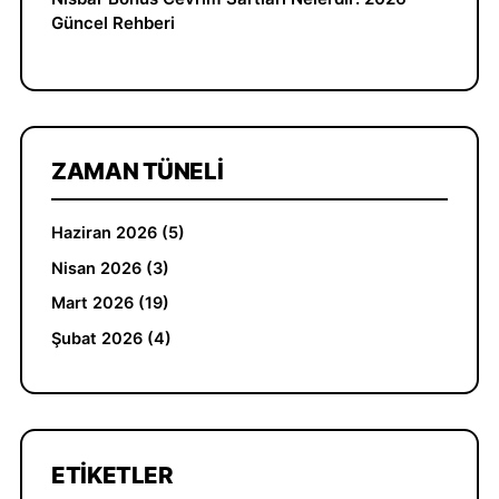
Güncel Rehberi
ZAMAN TÜNELI
Haziran 2026 (5)
Nisan 2026 (3)
Mart 2026 (19)
Şubat 2026 (4)
ETIKETLER