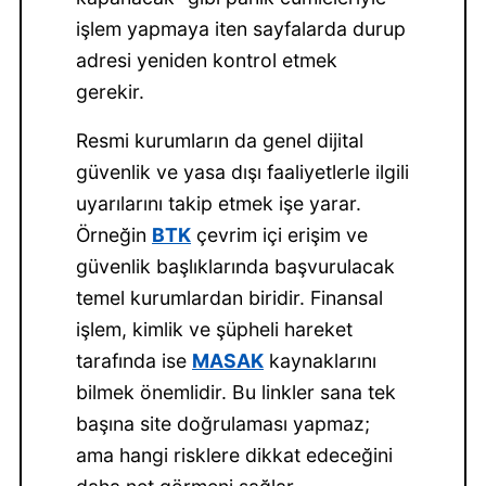
işlem yapmaya iten sayfalarda durup
adresi yeniden kontrol etmek
gerekir.
Resmi kurumların da genel dijital
güvenlik ve yasa dışı faaliyetlerle ilgili
uyarılarını takip etmek işe yarar.
Örneğin
BTK
çevrim içi erişim ve
güvenlik başlıklarında başvurulacak
temel kurumlardan biridir. Finansal
işlem, kimlik ve şüpheli hareket
tarafında ise
MASAK
kaynaklarını
bilmek önemlidir. Bu linkler sana tek
başına site doğrulaması yapmaz;
ama hangi risklere dikkat edeceğini