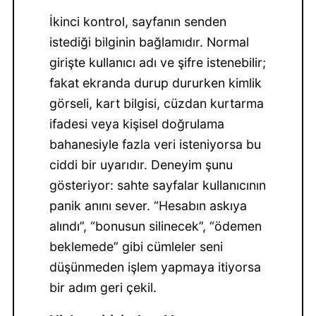
İkinci kontrol, sayfanın senden
istediği bilginin bağlamıdır. Normal
girişte kullanıcı adı ve şifre istenebilir;
fakat ekranda durup dururken kimlik
görseli, kart bilgisi, cüzdan kurtarma
ifadesi veya kişisel doğrulama
bahanesiyle fazla veri isteniyorsa bu
ciddi bir uyarıdır. Deneyim şunu
gösteriyor: sahte sayfalar kullanıcının
panik anını sever. “Hesabın askıya
alındı”, “bonusun silinecek”, “ödemen
beklemede” gibi cümleler seni
düşünmeden işlem yapmaya itiyorsa
bir adım geri çekil.