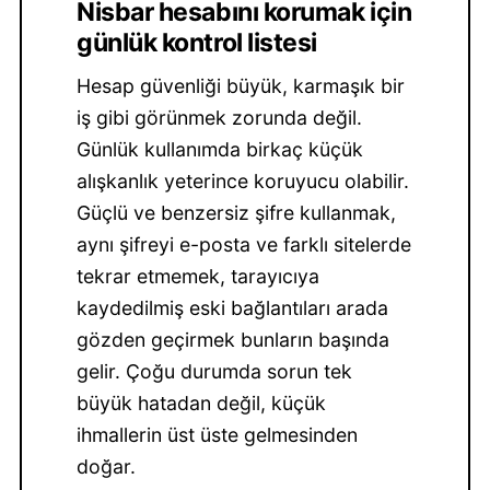
Nisbar hesabını korumak için
günlük kontrol listesi
Hesap güvenliği büyük, karmaşık bir
iş gibi görünmek zorunda değil.
Günlük kullanımda birkaç küçük
alışkanlık yeterince koruyucu olabilir.
Güçlü ve benzersiz şifre kullanmak,
aynı şifreyi e-posta ve farklı sitelerde
tekrar etmemek, tarayıcıya
kaydedilmiş eski bağlantıları arada
gözden geçirmek bunların başında
gelir. Çoğu durumda sorun tek
büyük hatadan değil, küçük
ihmallerin üst üste gelmesinden
doğar.