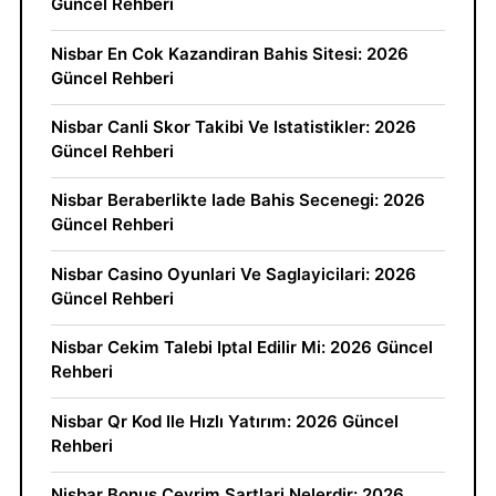
Güncel Rehberi
Nisbar En Cok Kazandiran Bahis Sitesi: 2026
Güncel Rehberi
Nisbar Canli Skor Takibi Ve Istatistikler: 2026
Güncel Rehberi
Nisbar Beraberlikte Iade Bahis Secenegi: 2026
Güncel Rehberi
Nisbar Casino Oyunlari Ve Saglayicilari: 2026
Güncel Rehberi
Nisbar Cekim Talebi Iptal Edilir Mi: 2026 Güncel
Rehberi
Nisbar Qr Kod Ile Hızlı Yatırım: 2026 Güncel
Rehberi
Nisbar Bonus Cevrim Sartlari Nelerdir: 2026