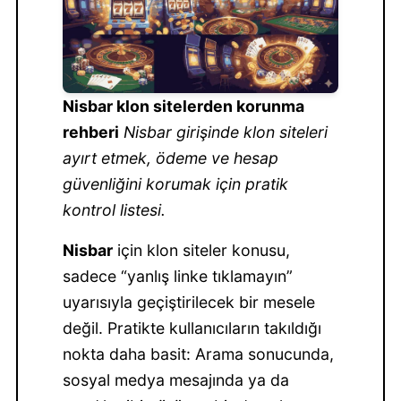
Nisbar klon sitelerden korunma
rehberi
Nisbar girişinde klon siteleri
ayırt etmek, ödeme ve hesap
güvenliğini korumak için pratik
kontrol listesi.
Nisbar
için klon siteler konusu,
sadece “yanlış linke tıklamayın”
uyarısıyla geçiştirilecek bir mesele
değil. Pratikte kullanıcıların takıldığı
nokta daha basit: Arama sonucunda,
sosyal medya mesajında ya da