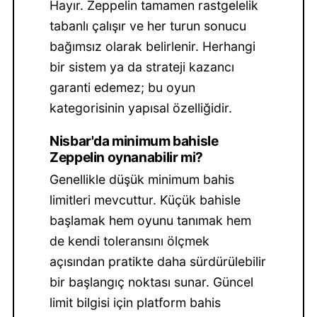
Hayır. Zeppelin tamamen rastgelelik
tabanlı çalışır ve her turun sonucu
bağımsız olarak belirlenir. Herhangi
bir sistem ya da strateji kazancı
garanti edemez; bu oyun
kategorisinin yapısal özelliğidir.
Nisbar'da minimum bahisle
Zeppelin oynanabilir mi?
Genellikle düşük minimum bahis
limitleri mevcuttur. Küçük bahisle
başlamak hem oyunu tanımak hem
de kendi toleransını ölçmek
açısından pratikte daha sürdürülebilir
bir başlangıç noktası sunar. Güncel
limit bilgisi için platform bahis