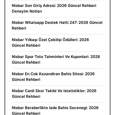
Nisbar Son Giriş Adresi: 2026 Güncel Rehberi
Deneyim Notları
Nisbar Whatsapp Destek Hatti 247: 2026 Güncel
Rehberi
Nisbar Yılbaşı Özel Çekilişi Ödülleri: 2026
Güncel Rehberi
Nisbar Spor Toto Tahminleri Ve Kuponlari: 2026
Güncel Rehberi
Nisbar En Cok Kazandiran Bahis Sitesi: 2026
Güncel Rehberi
Nisbar Canli Skor Takibi Ve Istatistikler: 2026
Güncel Rehberi
Nisbar Beraberlikte Iade Bahis Secenegi: 2026
Güncel Rehberi