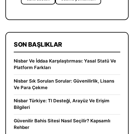
SON BAŞLIKLAR
Nisbar Ve İddaa Karşılaştırması: Yasal Statü Ve
Platform Farkları
Nisbar Sık Sorulan Sorular: Güvenilirlik, Lisans
Ve Para Çekme
Nisbar Türkiye: Tl Desteği, Arayüz Ve Erişim
Bilgileri
Güvenilir Bahis Sitesi Nasıl Seçilir? Kapsamlı
Rehber