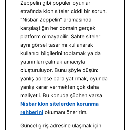
Zeppelin gibi popüler oyunlar
etrafında klon siteler ciddi bir sorun.
"Nisbar Zeppelin" aramasında
karşılaştığın her domain gerçek
platform olmayabilir. Sahte siteler
aynı görsel tasarımı kullanarak
kullanıcı bilgilerini toplamak ya da
yatırımları çalmak amacıyla
oluşturuluyor. Bunu şöyle düşün:
yanlış adrese para yatırmak, oyunda
yanlış karar vermekten çok daha
maliyetli. Bu konuda şüphen varsa
Nisbar klon sitelerden korunma
rehberini
okumanı öneririm.
Güncel giriş adresine ulaşmak için