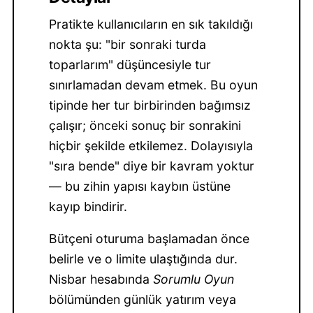
Pratikte kullanıcıların en sık takıldığı
nokta şu: "bir sonraki turda
toparlarım" düşüncesiyle tur
sınırlamadan devam etmek. Bu oyun
tipinde her tur birbirinden bağımsız
çalışır; önceki sonuç bir sonrakini
hiçbir şekilde etkilemez. Dolayısıyla
"sıra bende" diye bir kavram yoktur
— bu zihin yapısı kaybın üstüne
kayıp bindirir.
Bütçeni oturuma başlamadan önce
belirle ve o limite ulaştığında dur.
Nisbar hesabında
Sorumlu Oyun
bölümünden günlük yatırım veya