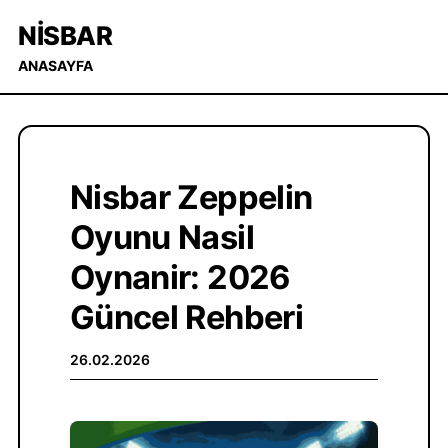
NISBAR
ANASAYFA
Nisbar Zeppelin
Oyunu Nasil
Oynanir: 2026
Güncel Rehberi
26.02.2026