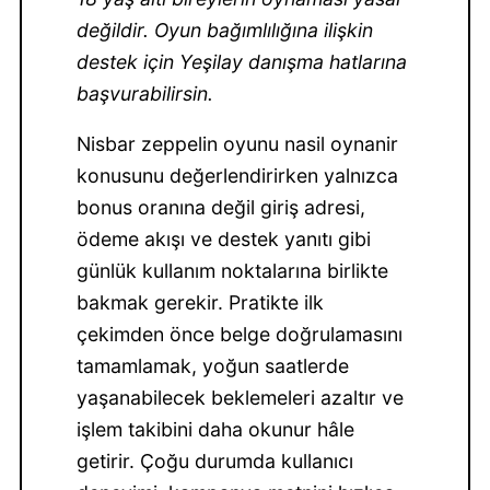
değildir. Oyun bağımlılığına ilişkin
destek için Yeşilay danışma hatlarına
başvurabilirsin.
Nisbar zeppelin oyunu nasil oynanir
konusunu değerlendirirken yalnızca
bonus oranına değil giriş adresi,
ödeme akışı ve destek yanıtı gibi
günlük kullanım noktalarına birlikte
bakmak gerekir. Pratikte ilk
çekimden önce belge doğrulamasını
tamamlamak, yoğun saatlerde
yaşanabilecek beklemeleri azaltır ve
işlem takibini daha okunur hâle
getirir. Çoğu durumda kullanıcı