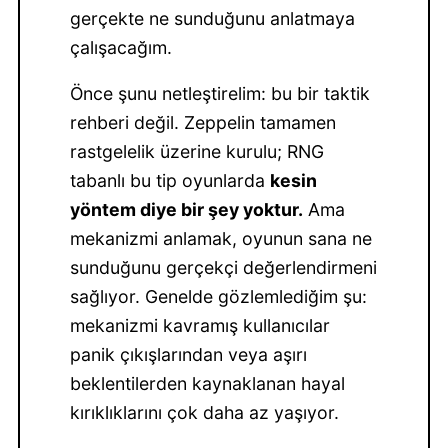
gerçekte ne sunduğunu anlatmaya
çalışacağım.
Önce şunu netleştirelim: bu bir taktik
rehberi değil. Zeppelin tamamen
rastgelelik üzerine kurulu; RNG
tabanlı bu tip oyunlarda
kesin
yöntem diye bir şey yoktur.
Ama
mekanizmi anlamak, oyunun sana ne
sunduğunu gerçekçi değerlendirmeni
sağlıyor. Genelde gözlemlediğim şu:
mekanizmi kavramış kullanıcılar
panik çıkışlarından veya aşırı
beklentilerden kaynaklanan hayal
kırıklıklarını çok daha az yaşıyor.