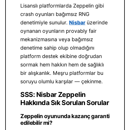
Lisanslı platformlarda Zeppelin gibi
crash oyunları bağımsız RNG
denetimiyle sunulur.
Nisbar
üzerinde
oynanan oyunların provably fair
mekanizmasına veya bağımsız
denetime sahip olup olmadığını
platform destek ekibine doğrudan
sormak hem hakkın hem de sağlıklı
bir alışkanlık. Meşru platformlar bu
soruyu olumlu karşılar — çekinme.
SSS: Nisbar Zeppelin
Hakkında Sık Sorulan Sorular
Zeppelin oyununda kazanç garanti
edilebilir mi?