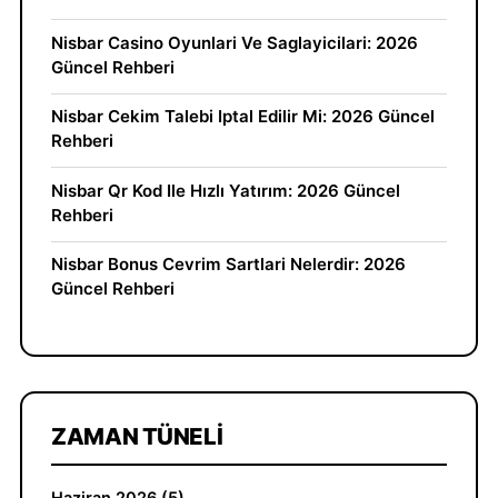
Nisbar Casino Oyunlari Ve Saglayicilari: 2026
Güncel Rehberi
Nisbar Cekim Talebi Iptal Edilir Mi: 2026 Güncel
Rehberi
Nisbar Qr Kod Ile Hızlı Yatırım: 2026 Güncel
Rehberi
Nisbar Bonus Cevrim Sartlari Nelerdir: 2026
Güncel Rehberi
ZAMAN TÜNELI
Haziran 2026 (5)