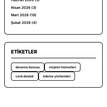
Nisan 2026 (3)
Mart 2026 (19)
Şubat 2026 (4)
ETIKETLER
deneme bonusu
müşteri hizmetleri
canlı destek
ödeme yöntemleri