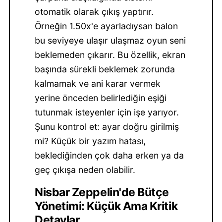
otomatik olarak çıkış yaptırır.
Örneğin 1.50x'e ayarladıysan balon
bu seviyeye ulaşır ulaşmaz oyun seni
beklemeden çıkarır. Bu özellik, ekran
başında sürekli beklemek zorunda
kalmamak ve ani karar vermek
yerine önceden belirlediğin eşiği
tutunmak isteyenler için işe yarıyor.
Şunu kontrol et: ayar doğru girilmiş
mi? Küçük bir yazım hatası,
beklediğinden çok daha erken ya da
geç çıkışa neden olabilir.
Nisbar Zeppelin'de Bütçe
Yönetimi: Küçük Ama Kritik
Detaylar