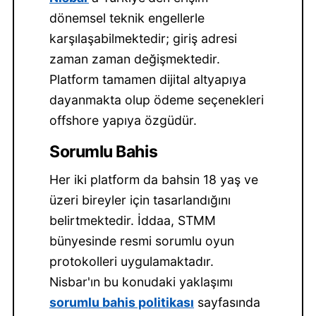
dönemsel teknik engellerle
karşılaşabilmektedir; giriş adresi
zaman zaman değişmektedir.
Platform tamamen dijital altyapıya
dayanmakta olup ödeme seçenekleri
offshore yapıya özgüdür.
Sorumlu Bahis
Her iki platform da bahsin 18 yaş ve
üzeri bireyler için tasarlandığını
belirtmektedir. İddaa, STMM
bünyesinde resmi sorumlu oyun
protokolleri uygulamaktadır.
Nisbar'ın bu konudaki yaklaşımı
sorumlu bahis politikası
sayfasında