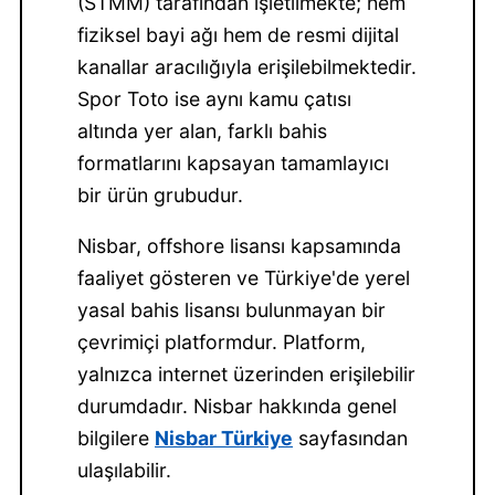
(STMM) tarafından işletilmekte; hem
fiziksel bayi ağı hem de resmi dijital
kanallar aracılığıyla erişilebilmektedir.
Spor Toto ise aynı kamu çatısı
altında yer alan, farklı bahis
formatlarını kapsayan tamamlayıcı
bir ürün grubudur.
Nisbar, offshore lisansı kapsamında
faaliyet gösteren ve Türkiye'de yerel
yasal bahis lisansı bulunmayan bir
çevrimiçi platformdur. Platform,
yalnızca internet üzerinden erişilebilir
durumdadır. Nisbar hakkında genel
bilgilere
Nisbar Türkiye
sayfasından
ulaşılabilir.