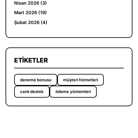
Nisan 2026 (3)
Mart 2026 (19)
Şubat 2026 (4)
ETIKETLER
deneme bonusu
müşteri hizmetleri
canlı destek
ödeme yöntemleri