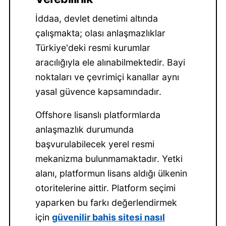
İddaa, devlet denetimi altında
çalışmakta; olası anlaşmazlıklar
Türkiye'deki resmi kurumlar
aracılığıyla ele alınabilmektedir. Bayi
noktaları ve çevrimiçi kanallar aynı
yasal güvence kapsamındadır.
Offshore lisanslı platformlarda
anlaşmazlık durumunda
başvurulabilecek yerel resmi
mekanizma bulunmamaktadır. Yetki
alanı, platformun lisans aldığı ülkenin
otoritelerine aittir. Platform seçimi
yaparken bu farkı değerlendirmek
için
güvenilir bahis sitesi nasıl