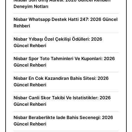
Deneyim Notları
Nisbar Whatsapp Destek Hatti 247: 2026 Güncel
Rehberi
Nisbar Yılbaşı Özel Çekilişi Ödülleri: 2026
Güncel Rehberi
Nisbar Spor Toto Tahminleri Ve Kuponlari: 2026
Güncel Rehberi
Nisbar En Cok Kazandiran Bahis Sitesi: 2026
Güncel Rehberi
Nisbar Canli Skor Takibi Ve Istatistikler: 2026
Güncel Rehberi
Nisbar Beraberlikte Iade Bahis Secenegi: 2026
Güncel Rehberi