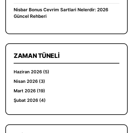
Nisbar Bonus Cevrim Sartlari Nelerdir: 2026
Güncel Rehberi
ZAMAN TÜNELI
Haziran 2026 (5)
Nisan 2026 (3)
Mart 2026 (19)
Şubat 2026 (4)