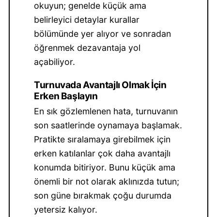
okuyun; genelde küçük ama
belirleyici detaylar kurallar
bölümünde yer alıyor ve sonradan
öğrenmek dezavantaja yol
açabiliyor.
Turnuvada Avantajlı Olmak İçin
Erken Başlayın
En sık gözlemlenen hata, turnuvanın
son saatlerinde oynamaya başlamak.
Pratikte sıralamaya girebilmek için
erken katılanlar çok daha avantajlı
konumda bitiriyor. Bunu küçük ama
önemli bir not olarak aklınızda tutun;
son güne bırakmak çoğu durumda
yetersiz kalıyor.