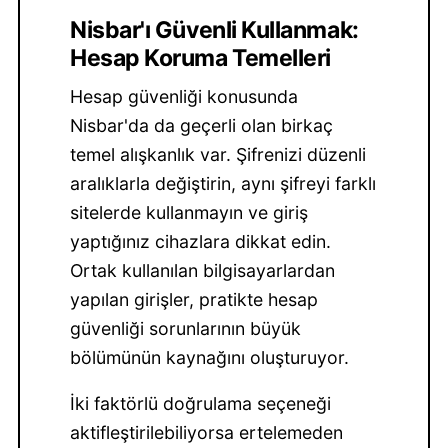
Nisbar'ı Güvenli Kullanmak:
Hesap Koruma Temelleri
Hesap güvenliği konusunda
Nisbar'da da geçerli olan birkaç
temel alışkanlık var. Şifrenizi düzenli
aralıklarla değiştirin, aynı şifreyi farklı
sitelerde kullanmayın ve giriş
yaptığınız cihazlara dikkat edin.
Ortak kullanılan bilgisayarlardan
yapılan girişler, pratikte hesap
güvenliği sorunlarının büyük
bölümünün kaynağını oluşturuyor.
İki faktörlü doğrulama seçeneği
aktifleştirilebiliyorsa ertelemeden