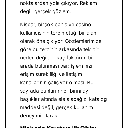
noktalardan yola çıkıyor. Reklam
değil, gerçek gözlem.
Nisbar, birçok bahis ve casino
kullanıcısının tercih ettiği bir alan
olarak öne çıkıyor. Gözlemlerimize
göre bu tercihin arkasında tek bir
neden değil, birkaç faktörün bir
arada bulunması var: işlem hızı,
erişim sürekliliği ve iletişim
kanallarının çalışıyor olması. Bu
sayfada bunların her birini ayrı
başlıklar altında ele alacağız; katalog
maddesi değil, gerçek kullanım
deneyimi olarak.