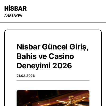
NISBAR
ANASAYFA
Nisbar Güncel Giriş,
Bahis ve Casino
Deneyimi 2026
21.02.2026