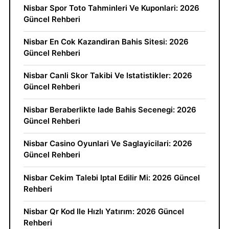
Nisbar Spor Toto Tahminleri Ve Kuponlari: 2026
Güncel Rehberi
Nisbar En Cok Kazandiran Bahis Sitesi: 2026
Güncel Rehberi
Nisbar Canli Skor Takibi Ve Istatistikler: 2026
Güncel Rehberi
Nisbar Beraberlikte Iade Bahis Secenegi: 2026
Güncel Rehberi
Nisbar Casino Oyunlari Ve Saglayicilari: 2026
Güncel Rehberi
Nisbar Cekim Talebi Iptal Edilir Mi: 2026 Güncel
Rehberi
Nisbar Qr Kod Ile Hızlı Yatırım: 2026 Güncel
Rehberi