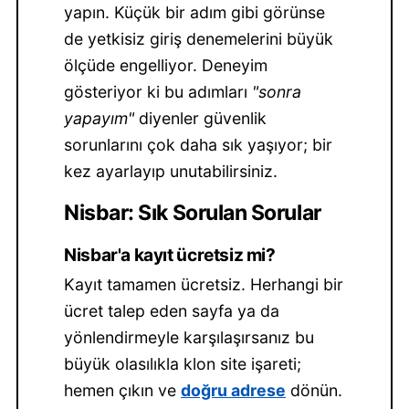
yapın. Küçük bir adım gibi görünse
de yetkisiz giriş denemelerini büyük
ölçüde engelliyor. Deneyim
gösteriyor ki bu adımları
"sonra
yapayım"
diyenler güvenlik
sorunlarını çok daha sık yaşıyor; bir
kez ayarlayıp unutabilirsiniz.
Nisbar: Sık Sorulan Sorular
Nisbar'a kayıt ücretsiz mi?
Kayıt tamamen ücretsiz. Herhangi bir
ücret talep eden sayfa ya da
yönlendirmeyle karşılaşırsanız bu
büyük olasılıkla klon site işareti;
hemen çıkın ve
doğru adrese
dönün.