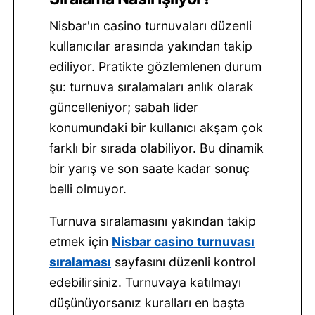
Nisbar'ın casino turnuvaları düzenli
kullanıcılar arasında yakından takip
ediliyor. Pratikte gözlemlenen durum
şu: turnuva sıralamaları anlık olarak
güncelleniyor; sabah lider
konumundaki bir kullanıcı akşam çok
farklı bir sırada olabiliyor. Bu dinamik
bir yarış ve son saate kadar sonuç
belli olmuyor.
Turnuva sıralamasını yakından takip
etmek için
Nisbar casino turnuvası
sıralaması
sayfasını düzenli kontrol
edebilirsiniz. Turnuvaya katılmayı
düşünüyorsanız kuralları en başta