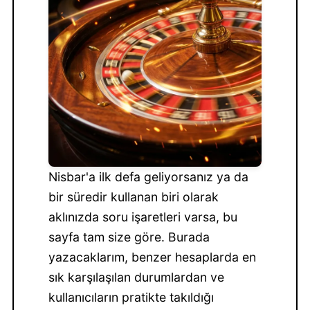
Nisbar'a ilk defa geliyorsanız ya da
bir süredir kullanan biri olarak
aklınızda soru işaretleri varsa, bu
sayfa tam size göre. Burada
yazacaklarım, benzer hesaplarda en
sık karşılaşılan durumlardan ve
kullanıcıların pratikte takıldığı