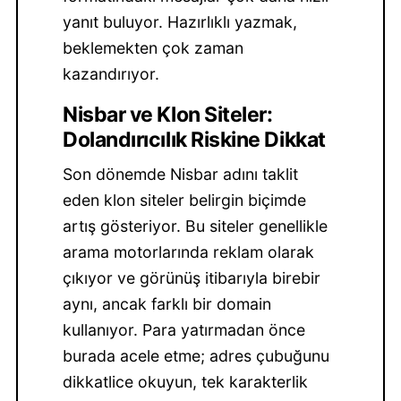
yanıt buluyor. Hazırlıklı yazmak,
beklemekten çok zaman
kazandırıyor.
Nisbar ve Klon Siteler:
Dolandırıcılık Riskine Dikkat
Son dönemde Nisbar adını taklit
eden klon siteler belirgin biçimde
artış gösteriyor. Bu siteler genellikle
arama motorlarında reklam olarak
çıkıyor ve görünüş itibarıyla birebir
aynı, ancak farklı bir domain
kullanıyor. Para yatırmadan önce
burada acele etme; adres çubuğunu
dikkatlice okuyun, tek karakterlik