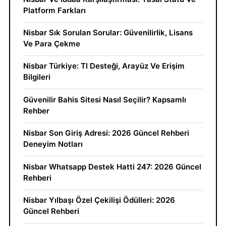
Platform Farkları
Nisbar Sık Sorulan Sorular: Güvenilirlik, Lisans
Ve Para Çekme
Nisbar Türkiye: Tl Desteği, Arayüz Ve Erişim
Bilgileri
Güvenilir Bahis Sitesi Nasıl Seçilir? Kapsamlı
Rehber
Nisbar Son Giriş Adresi: 2026 Güncel Rehberi
Deneyim Notları
Nisbar Whatsapp Destek Hatti 247: 2026 Güncel
Rehberi
Nisbar Yılbaşı Özel Çekilişi Ödülleri: 2026
Güncel Rehberi