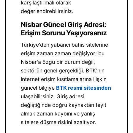
karşılaştırmalı olarak
değerlendirebilirsiniz.
Nisbar Güncel Giriş Adresi:
Erişim Sorunu Yaşıyorsanız
Türkiye'den yabancı bahis sitelerine
erişim zaman zaman değişiyor; bu
Nisbar'a özgü bir durum değil,
sektörün genel gerçekliği. BTK'nın
internet erişim kısıtlamalarına ilişkin
güncel bilgiye
BTK resmi sitesinden
ulaşabilirsiniz. Giriş adresi
değiştiğinde doğru kaynaktan teyit
almak zaman kaybını ve yanlış
sitelere düşme riskini azaltıyor.